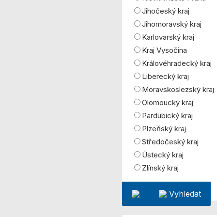
Jihočeský kraj
Jihomoravský kraj
Karlovarský kraj
Kraj Vysočina
Královéhradecký kraj
Liberecký kraj
Moravskoslezský kraj
Olomoucký kraj
Pardubický kraj
Plzeňský kraj
Středočeský kraj
Ústecký kraj
Zlínský kraj
Vyhledat