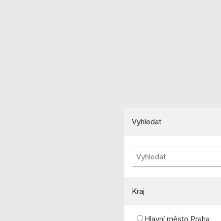
Vyhledat
Kraj
Hlavní město Praha