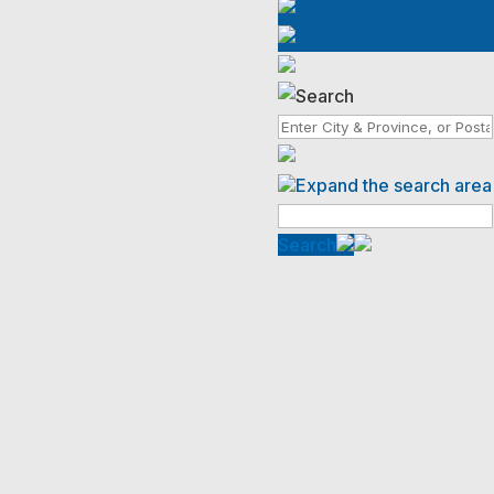
Expand the search area
Search