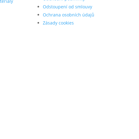
teriály
Odstoupení od smlouvy
Ochrana osobních údajů
Zásady cookies