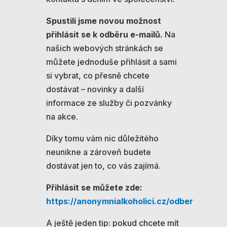
Spustili jsme novou možnost
přihlásit se k odběru e-mailů.
Na
našich webových stránkách se
můžete jednoduše přihlásit a sami
si vybrat, co přesně chcete
dostávat – novinky a další
informace ze služby či pozvánky
na akce.
Díky tomu vám nic důležitého
neunikne a zároveň budete
dostávat jen to, co vás zajímá.
Přihlásit se můžete zde:
https://anonymnialkoholici.cz/odber
A ještě jeden tip: pokud chcete mít