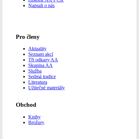
Napsali o nás
Pro členy
Aktuality
Seznam akcí
Tři odkazy AA
Skupina AA
Služba
Sedmá tradice
Literatura
Užitečné materiály
Obchod
Knihy
Brožury