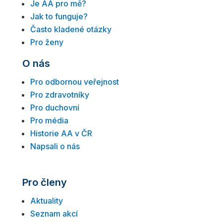
Je AA pro mě?
Jak to funguje?
Často kladené otázky
Pro ženy
O nás
Pro odbornou veřejnost
Pro zdravotníky
Pro duchovní
Pro média
Historie AA v ČR
Napsali o nás
Pro členy
Aktuality
Seznam akcí