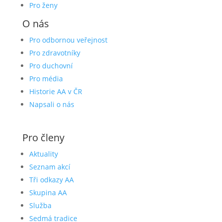
Pro ženy
O nás
Pro odbornou veřejnost
Pro zdravotníky
Pro duchovní
Pro média
Historie AA v ČR
Napsali o nás
Pro členy
Aktuality
Seznam akcí
Tři odkazy AA
Skupina AA
Služba
Sedmá tradice