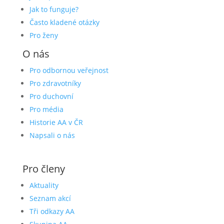
Jak to funguje?
Často kladené otázky
Pro ženy
O nás
Pro odbornou veřejnost
Pro zdravotníky
Pro duchovní
Pro média
Historie AA v ČR
Napsali o nás
Pro členy
Aktuality
Seznam akcí
Tři odkazy AA