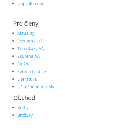
Napsali o nás
Pro členy
Aktuality
Seznam akcí
Tři odkazy AA
Skupina AA
Služba
Sedmá tradice
Literatura
Užitečné materiály
Obchod
Knihy
Brožury