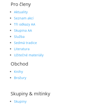
Pro členy
Aktuality
Seznam akcí
Tři odkazy AA
Skupina AA
Služba
Sedmá tradice
Literatura
Užitečné materiály
Obchod
Knihy
Brožury
Skupiny & mítinky
Skupiny