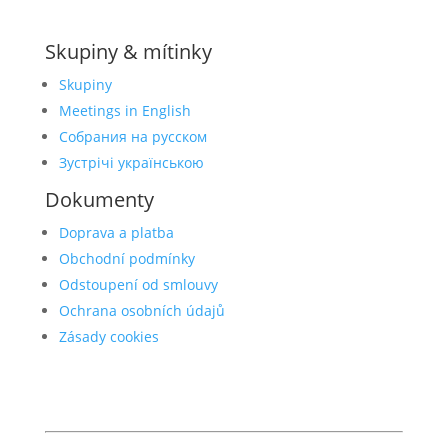
Skupiny & mítinky
Skupiny
Meetings in English
Собрания на русском
Зустрічі українською
Dokumenty
Doprava a platba
Obchodní podmínky
Odstoupení od smlouvy
Ochrana osobních údajů
Zásady cookies