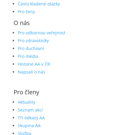
Často kladené otázky
Pro ženy
O nás
Pro odbornou veřejnost
Pro zdravotníky
Pro duchovní
Pro média
Historie AA v ČR
Napsali o nás
Pro členy
Aktuality
Seznam akcí
Tři odkazy AA
Skupina AA
Služba