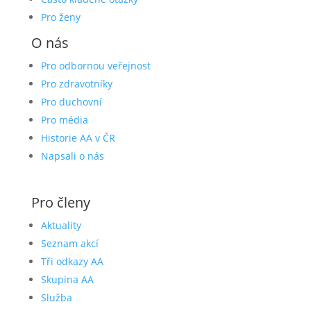
Pro ženy
O nás
Pro odbornou veřejnost
Pro zdravotníky
Pro duchovní
Pro média
Historie AA v ČR
Napsali o nás
Pro členy
Aktuality
Seznam akcí
Tři odkazy AA
Skupina AA
Služba