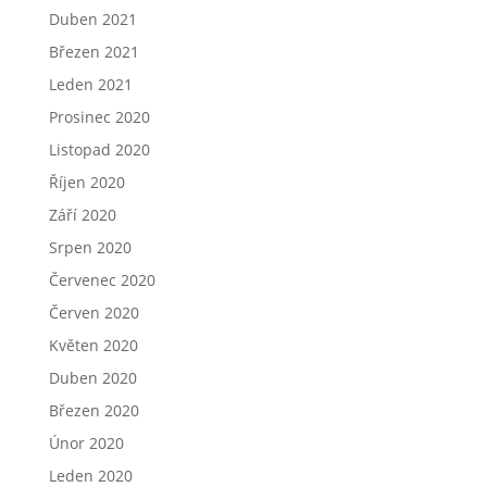
Duben 2021
Březen 2021
Leden 2021
Prosinec 2020
Listopad 2020
Říjen 2020
Září 2020
Srpen 2020
Červenec 2020
Červen 2020
Květen 2020
Duben 2020
Březen 2020
Únor 2020
Leden 2020