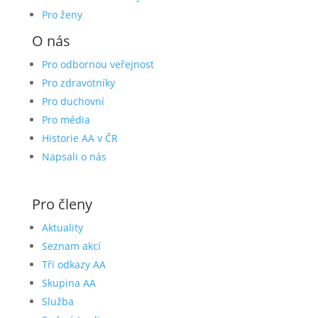
Pro ženy
O nás
Pro odbornou veřejnost
Pro zdravotníky
Pro duchovní
Pro média
Historie AA v ČR
Napsali o nás
Pro členy
Aktuality
Seznam akcí
Tři odkazy AA
Skupina AA
Služba