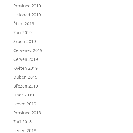
Prosinec 2019
Listopad 2019
Říjen 2019
Září 2019
Srpen 2019
Červenec 2019
Červen 2019
Květen 2019
Duben 2019
Březen 2019
Únor 2019
Leden 2019
Prosinec 2018
Září 2018
Leden 2018