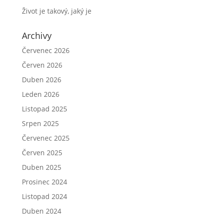
Život je takový, jaký je
Archivy
Červenec 2026
Červen 2026
Duben 2026
Leden 2026
Listopad 2025
Srpen 2025
Červenec 2025
Červen 2025
Duben 2025
Prosinec 2024
Listopad 2024
Duben 2024