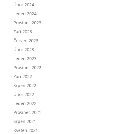
Únor 2024
Leden 2024
Prosinec 2023
Září 2023
Červen 2023
Únor 2023
Leden 2023
Prosinec 2022
Září 2022
Srpen 2022
Únor 2022
Leden 2022
Prosinec 2021
Srpen 2021
Květen 2021