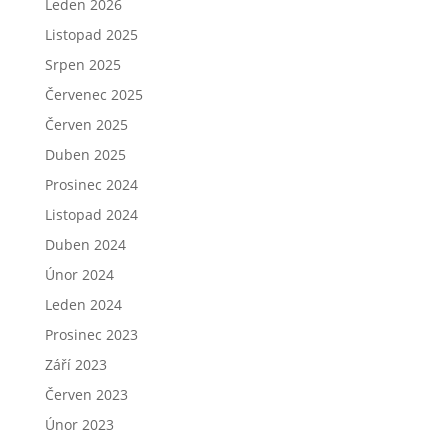
Leden 2026
Listopad 2025
Srpen 2025
Červenec 2025
Červen 2025
Duben 2025
Prosinec 2024
Listopad 2024
Duben 2024
Únor 2024
Leden 2024
Prosinec 2023
Září 2023
Červen 2023
Únor 2023