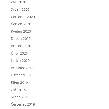
Září 2020
Srpen 2020
Červenec 2020
Červen 2020
Květen 2020
Duben 2020
Březen 2020
Únor 2020
Leden 2020
Prosinec 2019
Listopad 2019
Říjen 2019
Září 2019
Srpen 2019
Červenec 2019