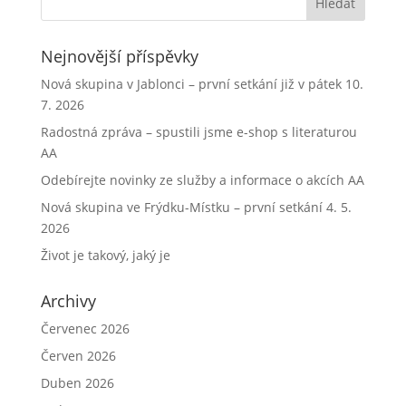
Nejnovější příspěvky
Nová skupina v Jablonci – první setkání již v pátek 10.
7. 2026
Radostná zpráva – spustili jsme e-shop s literaturou
AA
Odebírejte novinky ze služby a informace o akcích AA
Nová skupina ve Frýdku-Místku – první setkání 4. 5.
2026
Život je takový, jaký je
Archivy
Červenec 2026
Červen 2026
Duben 2026