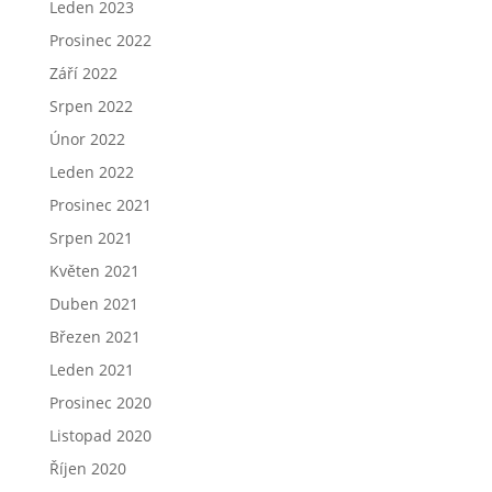
Leden 2023
Prosinec 2022
Září 2022
Srpen 2022
Únor 2022
Leden 2022
Prosinec 2021
Srpen 2021
Květen 2021
Duben 2021
Březen 2021
Leden 2021
Prosinec 2020
Listopad 2020
Říjen 2020