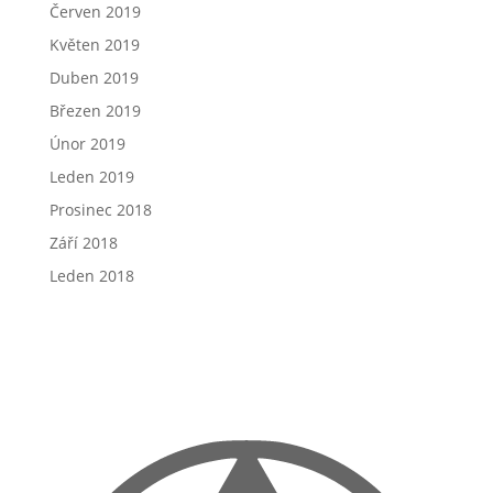
Červen 2019
Květen 2019
Duben 2019
Březen 2019
Únor 2019
Leden 2019
Prosinec 2018
Září 2018
Leden 2018