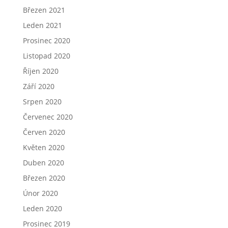
Březen 2021
Leden 2021
Prosinec 2020
Listopad 2020
Říjen 2020
Září 2020
Srpen 2020
Červenec 2020
Červen 2020
Květen 2020
Duben 2020
Březen 2020
Únor 2020
Leden 2020
Prosinec 2019