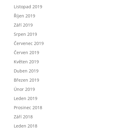
Listopad 2019
Říjen 2019
Září 2019
Srpen 2019
Červenec 2019
Červen 2019
Květen 2019
Duben 2019
Březen 2019
Únor 2019
Leden 2019
Prosinec 2018
Září 2018
Leden 2018