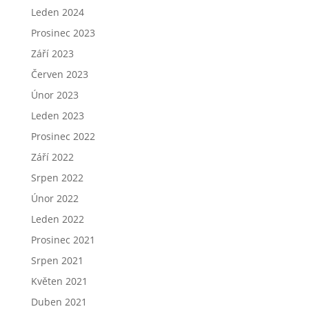
Leden 2024
Prosinec 2023
Září 2023
Červen 2023
Únor 2023
Leden 2023
Prosinec 2022
Září 2022
Srpen 2022
Únor 2022
Leden 2022
Prosinec 2021
Srpen 2021
Květen 2021
Duben 2021