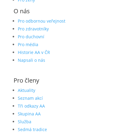
O nás
Pro odbornou veřejnost
Pro zdravotníky
Pro duchovní
Pro média
Historie AA v ČR
Napsali o nás
Pro členy
Aktuality
Seznam akcí
Tři odkazy AA
Skupina AA
Služba
Sedmá tradice