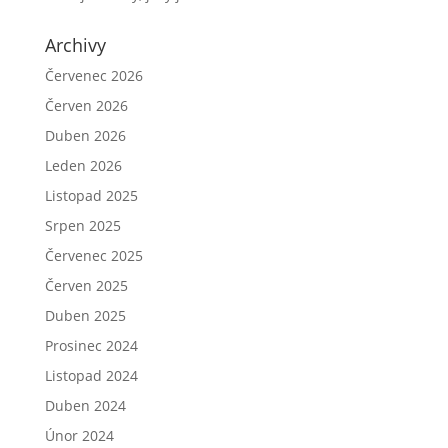
Archivy
Červenec 2026
Červen 2026
Duben 2026
Leden 2026
Listopad 2025
Srpen 2025
Červenec 2025
Červen 2025
Duben 2025
Prosinec 2024
Listopad 2024
Duben 2024
Únor 2024