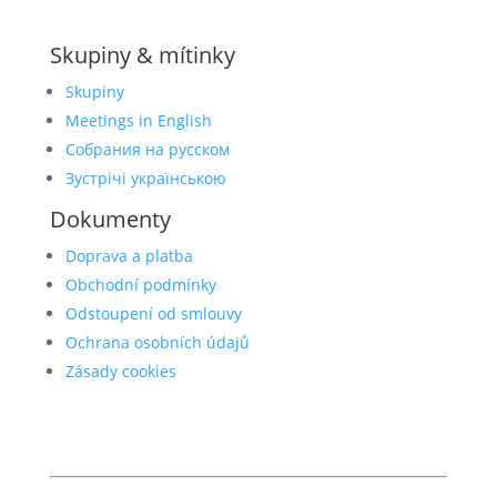
Skupiny & mítinky
Skupiny
Meetings in English
Собрания на русском
Зустрічі українською
Dokumenty
Doprava a platba
Obchodní podmínky
Odstoupení od smlouvy
Ochrana osobních údajů
Zásady cookies