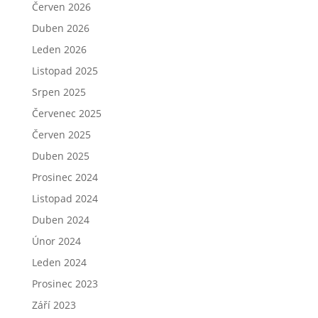
Červen 2026
Duben 2026
Leden 2026
Listopad 2025
Srpen 2025
Červenec 2025
Červen 2025
Duben 2025
Prosinec 2024
Listopad 2024
Duben 2024
Únor 2024
Leden 2024
Prosinec 2023
Září 2023