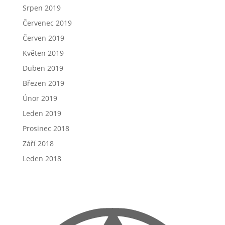
Srpen 2019
Červenec 2019
Červen 2019
Květen 2019
Duben 2019
Březen 2019
Únor 2019
Leden 2019
Prosinec 2018
Září 2018
Leden 2018