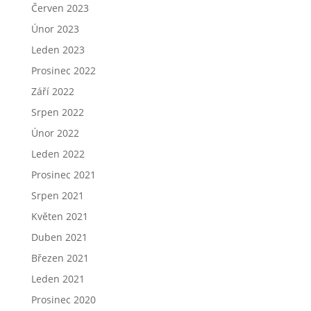
Červen 2023
Únor 2023
Leden 2023
Prosinec 2022
Září 2022
Srpen 2022
Únor 2022
Leden 2022
Prosinec 2021
Srpen 2021
Květen 2021
Duben 2021
Březen 2021
Leden 2021
Prosinec 2020