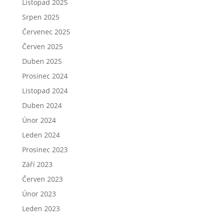
Listopad 2025
Srpen 2025
Červenec 2025
Červen 2025
Duben 2025
Prosinec 2024
Listopad 2024
Duben 2024
Únor 2024
Leden 2024
Prosinec 2023
Září 2023
Červen 2023
Únor 2023
Leden 2023