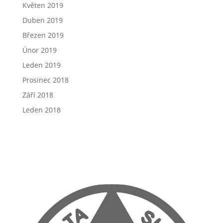
Květen 2019
Duben 2019
Březen 2019
Únor 2019
Leden 2019
Prosinec 2018
Září 2018
Leden 2018