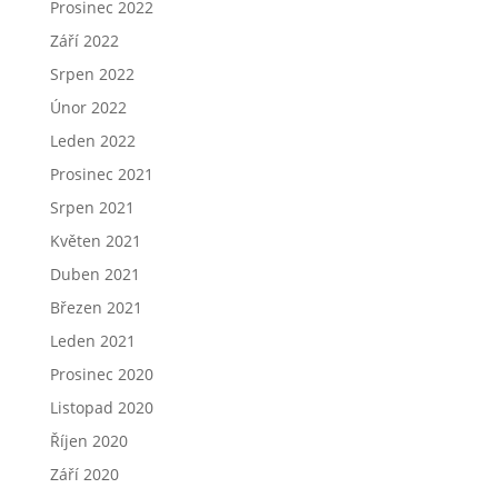
Prosinec 2022
Září 2022
Srpen 2022
Únor 2022
Leden 2022
Prosinec 2021
Srpen 2021
Květen 2021
Duben 2021
Březen 2021
Leden 2021
Prosinec 2020
Listopad 2020
Říjen 2020
Září 2020