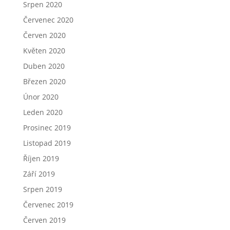
Srpen 2020
Červenec 2020
Červen 2020
Květen 2020
Duben 2020
Březen 2020
Únor 2020
Leden 2020
Prosinec 2019
Listopad 2019
Říjen 2019
Září 2019
Srpen 2019
Červenec 2019
Červen 2019