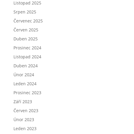
Listopad 2025
Srpen 2025
Červenec 2025
Červen 2025
Duben 2025
Prosinec 2024
Listopad 2024
Duben 2024
Únor 2024
Leden 2024
Prosinec 2023
Září 2023
Červen 2023
Únor 2023
Leden 2023