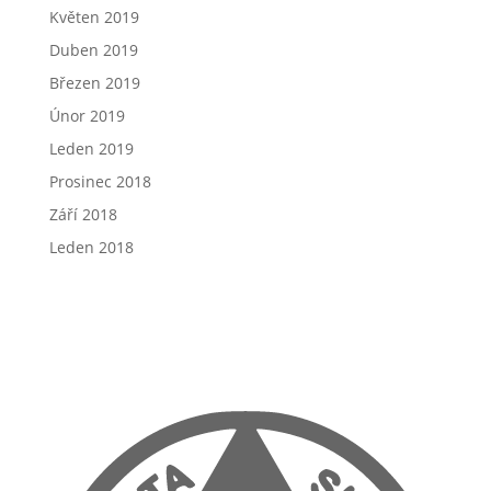
Květen 2019
Duben 2019
Březen 2019
Únor 2019
Leden 2019
Prosinec 2018
Září 2018
Leden 2018