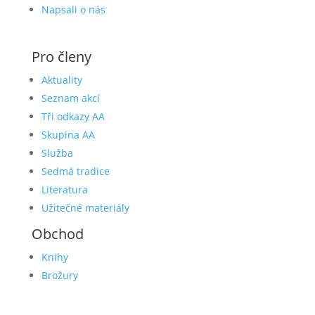
Napsali o nás
Pro členy
Aktuality
Seznam akcí
Tři odkazy AA
Skupina AA
Služba
Sedmá tradice
Literatura
Užitečné materiály
Obchod
Knihy
Brožury