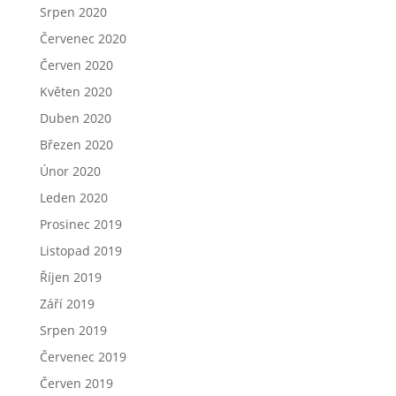
Srpen 2020
Červenec 2020
Červen 2020
Květen 2020
Duben 2020
Březen 2020
Únor 2020
Leden 2020
Prosinec 2019
Listopad 2019
Říjen 2019
Září 2019
Srpen 2019
Červenec 2019
Červen 2019