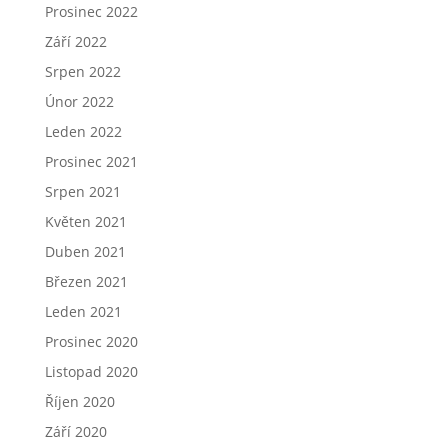
Prosinec 2022
Září 2022
Srpen 2022
Únor 2022
Leden 2022
Prosinec 2021
Srpen 2021
Květen 2021
Duben 2021
Březen 2021
Leden 2021
Prosinec 2020
Listopad 2020
Říjen 2020
Září 2020