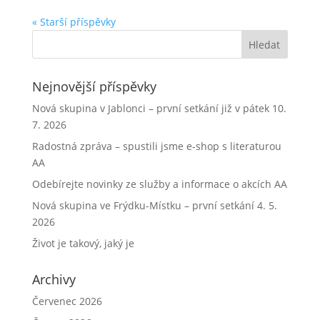
« Starší příspěvky
Nejnovější příspěvky
Nová skupina v Jablonci – první setkání již v pátek 10.
7. 2026
Radostná zpráva – spustili jsme e-shop s literaturou
AA
Odebírejte novinky ze služby a informace o akcích AA
Nová skupina ve Frýdku-Místku – první setkání 4. 5.
2026
Život je takový, jaký je
Archivy
Červenec 2026