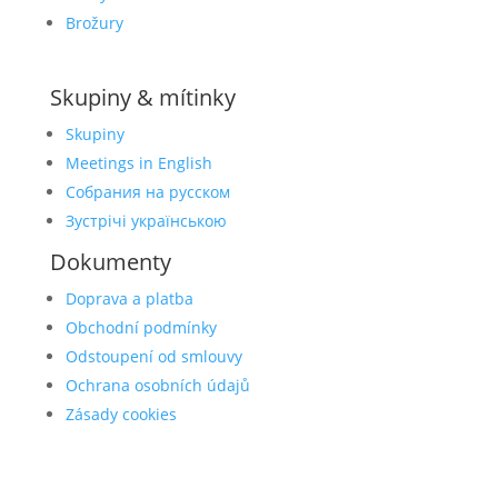
Brožury
Skupiny & mítinky
Skupiny
Meetings in English
Собрания на русском
Зустрічі українською
Dokumenty
Doprava a platba
Obchodní podmínky
Odstoupení od smlouvy
Ochrana osobních údajů
Zásady cookies