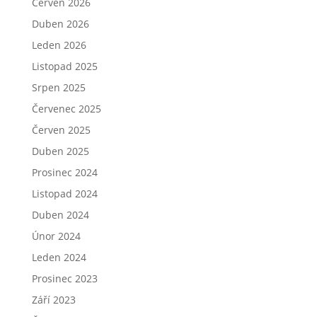
Červen 2026
Duben 2026
Leden 2026
Listopad 2025
Srpen 2025
Červenec 2025
Červen 2025
Duben 2025
Prosinec 2024
Listopad 2024
Duben 2024
Únor 2024
Leden 2024
Prosinec 2023
Září 2023