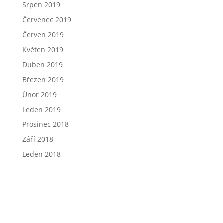
Srpen 2019
Červenec 2019
Červen 2019
Květen 2019
Duben 2019
Březen 2019
Únor 2019
Leden 2019
Prosinec 2018
Září 2018
Leden 2018