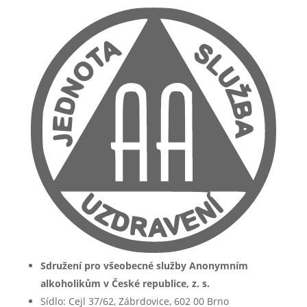
Sdružení pro všeobecné služby Anonymním
alkoholikům v České republice, z. s.
Sídlo: Cejl 37/62, Zábrdovice, 602 00 Brno