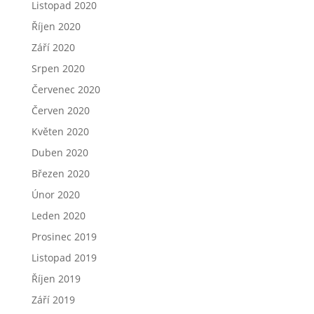
Listopad 2020
Říjen 2020
Září 2020
Srpen 2020
Červenec 2020
Červen 2020
Květen 2020
Duben 2020
Březen 2020
Únor 2020
Leden 2020
Prosinec 2019
Listopad 2019
Říjen 2019
Září 2019