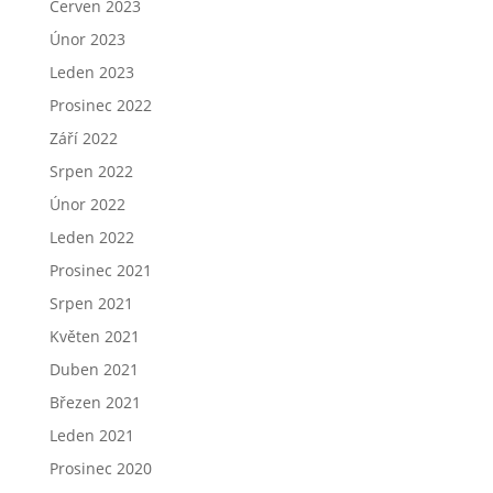
Červen 2023
Únor 2023
Leden 2023
Prosinec 2022
Září 2022
Srpen 2022
Únor 2022
Leden 2022
Prosinec 2021
Srpen 2021
Květen 2021
Duben 2021
Březen 2021
Leden 2021
Prosinec 2020