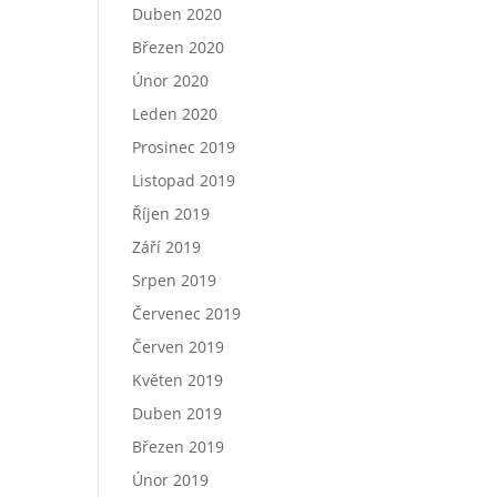
Duben 2020
Březen 2020
Únor 2020
Leden 2020
Prosinec 2019
Listopad 2019
Říjen 2019
Září 2019
Srpen 2019
Červenec 2019
Červen 2019
Květen 2019
Duben 2019
Březen 2019
Únor 2019