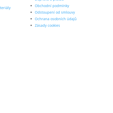
Obchodní podmínky
teriály
Odstoupení od smlouvy
Ochrana osobních údajů
Zásady cookies