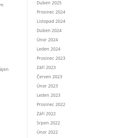
Duben 2025
ím
Prosinec 2024
Listopad 2024
Duben 2024
Únor 2024
Leden 2024
Prosinec 2023
Září 2023
hájen
Červen 2023
Únor 2023
Leden 2023
Prosinec 2022
Září 2022
Srpen 2022
Únor 2022