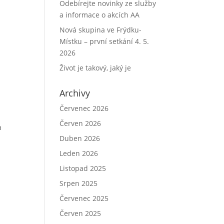
Odebírejte novinky ze služby
a informace o akcích AA
Nová skupina ve Frýdku-
Místku – první setkání 4. 5.
2026
Život je takový, jaký je
Archivy
Červenec 2026
Červen 2026
a
Duben 2026
Leden 2026
Listopad 2025
Srpen 2025
Červenec 2025
Červen 2025