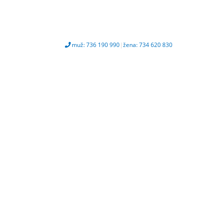
muž: 736 190 990
|
žena: 734 620 830