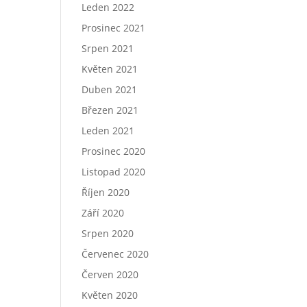
Leden 2022
Prosinec 2021
Srpen 2021
Květen 2021
Duben 2021
Březen 2021
Leden 2021
Prosinec 2020
Listopad 2020
Říjen 2020
Září 2020
Srpen 2020
Červenec 2020
Červen 2020
Květen 2020