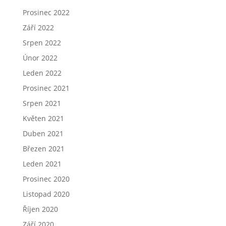
Prosinec 2022
Září 2022
Srpen 2022
Únor 2022
Leden 2022
Prosinec 2021
Srpen 2021
Květen 2021
Duben 2021
Březen 2021
Leden 2021
Prosinec 2020
Listopad 2020
Říjen 2020
Září 2020