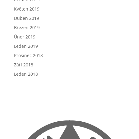
Květen 2019
Duben 2019
Březen 2019
Únor 2019
Leden 2019
Prosinec 2018
Září 2018
Leden 2018