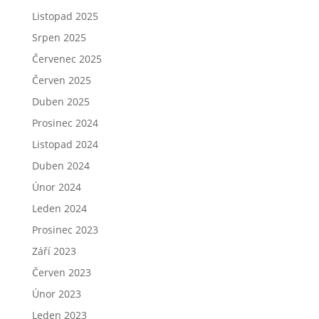
Listopad 2025
Srpen 2025
Červenec 2025
Červen 2025
Duben 2025
Prosinec 2024
Listopad 2024
Duben 2024
Únor 2024
Leden 2024
Prosinec 2023
Září 2023
Červen 2023
Únor 2023
Leden 2023