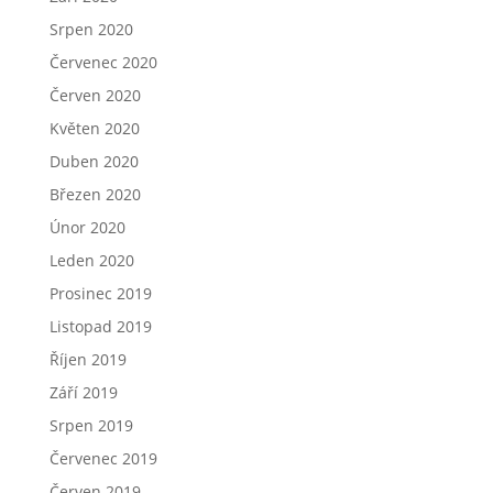
Srpen 2020
Červenec 2020
Červen 2020
Květen 2020
Duben 2020
Březen 2020
Únor 2020
Leden 2020
Prosinec 2019
Listopad 2019
Říjen 2019
Září 2019
Srpen 2019
Červenec 2019
Červen 2019